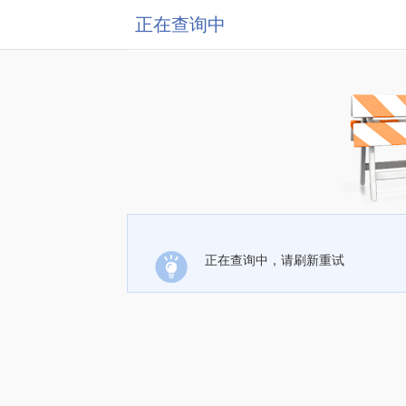
正在查询中
正在查询中，请刷新重试