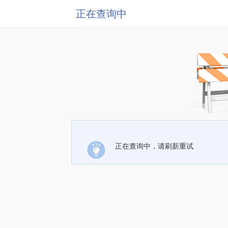
正在查询中
正在查询中，请刷新重试