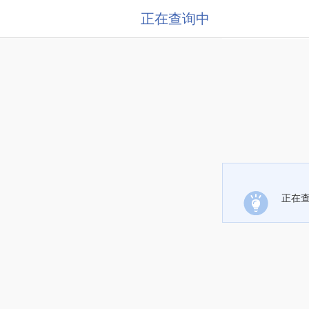
正在查询中
正在