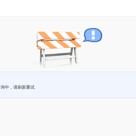
查询中，请刷新重试