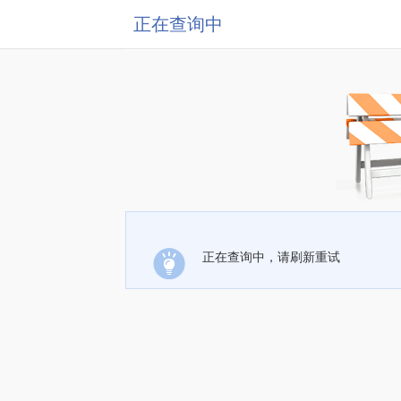
正在查询中
正在查询中，请刷新重试