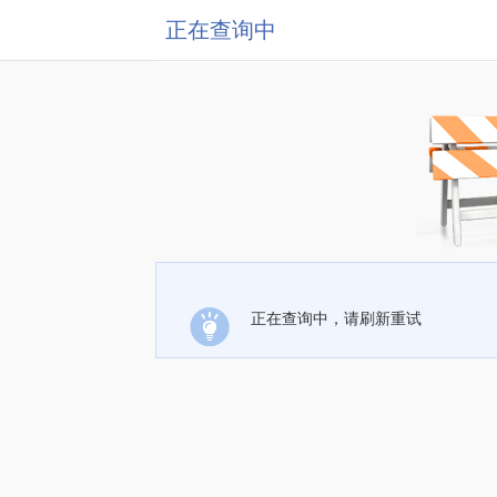
正在查询中
正在查询中，请刷新重试