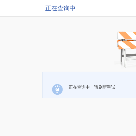
正在查询中
正在查询中，请刷新重试